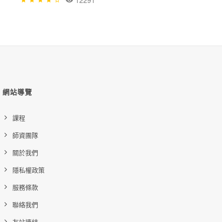
12291
網站導覽
課程
師資團隊
關於我們
隱私權政策
服務條款
聯絡我們
友站連結