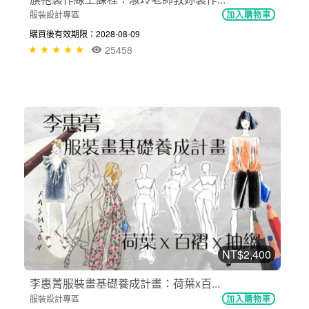
服裝設計專區
加入購物車
購買後有效期限：2028-08-09
25458
NT$2,400
李惠菁服裝畫基礎養成計畫：荷葉x百...
服裝設計專區
加入購物車