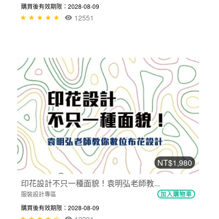
購買後有效期限：2028-08-09
12551
NT$1,980
印花設計不只一種面貌！袁明弘老師教...
服裝設計專區
加入購物車
購買後有效期限：2028-08-09