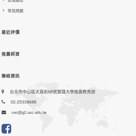
常見問題
最近評價
推薦師資
聯絡資訊
台北市中山區大直街68號實踐大學推廣教育部
02-25338688
cec@g2.usc.edu.tw